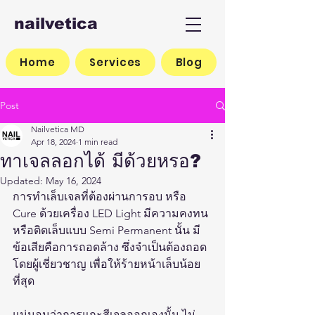
nailvetica
Home
Services
Blog
Post
Nailvetica MD
Apr 18, 2024
1 min read
ทาเจลลอกได้ มีด้วยหรอ?
Updated:
May 16, 2024
การทำเล็บเจลที่ต้องผ่านการอบ หรือ 
Cure ด้วยเครื่อง LED Light มีความคงทน 
หรือติดเล็บแบบ Semi Permanent นั้น มี
ข้อเสียคือการถอดล้าง ซึ่งจำเป็นต้องถอด
โดยผู้เชี่ยวชาญ เพื่อให้ร้ายหน้าเล็บน้อย
ที่สุด
แน่นอนว่าการแกะสีเจลออกเองนั้น ไม่