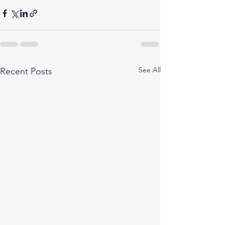
See All
Recent Posts