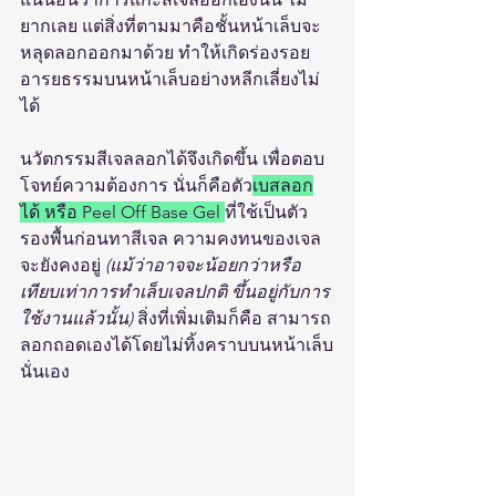
ยากเลย แต่สิ่งที่ตามมาคือชั้นหน้าเล็บจะ
หลุดลอกออกมาด้วย ทำให้เกิดร่องรอย
อารยธรรมบนหน้าเล็บอย่างหลีกเลี่ยงไม่
ได้ 
นวัตกรรมสีเจลลอกได้จึงเกิดขึ้น เพื่อตอบ
โจทย์ความต้องการ นั่นก็คือตัว
เบสลอก
ได้ หรือ Peel Off Base Gel 
ที่ใช้เป็นตัว
รองพื้นก่อนทาสีเจล ความคงทนของเจล
จะยังคงอยู่ 
(แม้ว่าอาจจะน้อยกว่าหรือ
เทียบเท่าการทำเล็บเจลปกติ ขึ้นอยู่กับการ
ใช้งานแล้วนั้น)
 สิ่งที่เพิ่มเติมก็คือ สามารถ
ลอกถอดเองได้โดยไม่ทิ้งคราบบนหน้าเล็บ
นั่นเอง