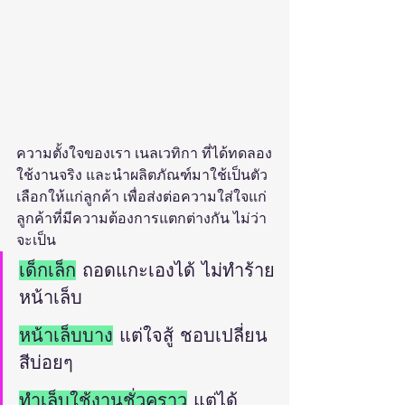
ความตั้งใจของเรา เนลเวทิกา ที่ได้ทดลอง
ใช้งานจริง และนำผลิตภัณฑ์มาใช้เป็นตัว
เลือกให้แก่ลูกค้า เพื่อส่งต่อความใส่ใจแก่
ลูกค้าที่มีความต้องการแตกต่างกัน ไม่ว่า
จะเป็น 
เด็กเล็ก
 ถอดแกะเองได้ ไม่ทำร้าย
หน้าเล็บ
หน้าเล็บบาง
 แต่ใจสู้ ชอบเปลี่ยน
สีบ่อยๆ
ทำเล็บใช้งานชั่วคราว
 แต่ได้